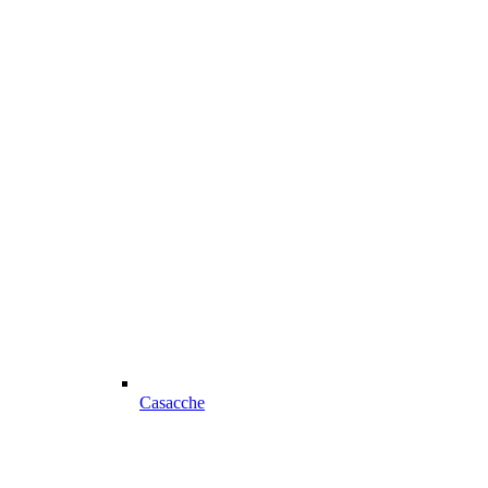
Casacche