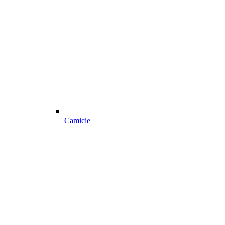
Camicie