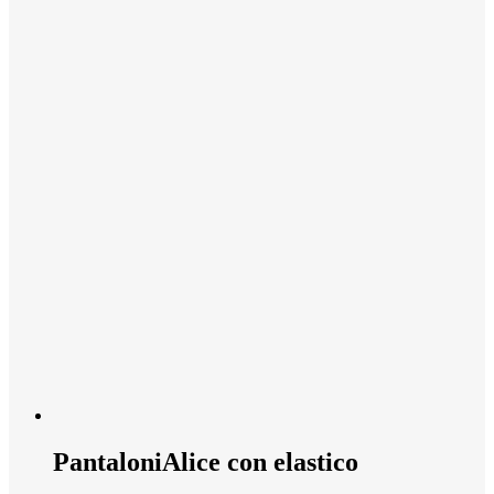
Pantaloni
Alice con elastico