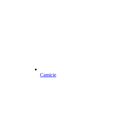
Camicie