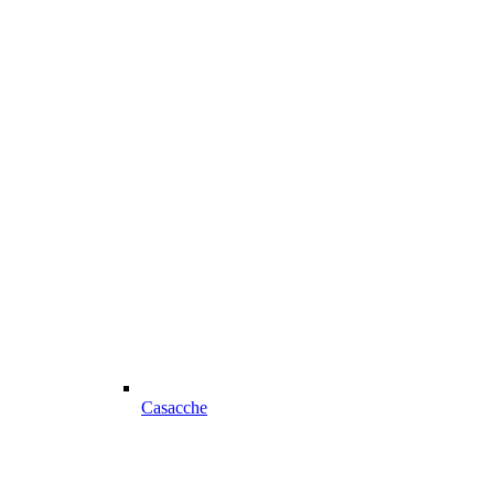
Casacche